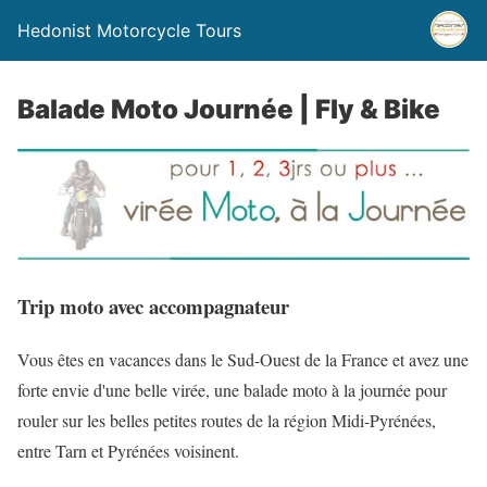
Hedonist Motorcycle Tours
Balade Moto Journée | Fly & Bike
Trip moto avec accompagnateur
Vous êtes en vacances dans le Sud-Ouest de la France et avez une
forte envie d'une belle virée, une balade moto à la journée pour
rouler sur les belles petites routes de la région Midi-Pyrénées,
entre Tarn et Pyrénées voisinent.