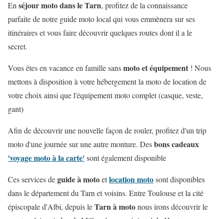
séjour moto dans le Tarn
En
, profitez de la connaissance
parfaite de notre guide moto local qui vous emmènera sur ses
itinéraires et vous faire découvrir quelques routes dont il a le
secret.
moto et équipement
Vous êtes en vacance en famille sans
! Nous
mettons à disposition à votre hébergement la moto de location de
votre choix ainsi que l'équipement moto complet (casque, veste,
gant)
Afin de découvrir une nouvelle façon de rouler, profitez d'un trip
bons cadeaux
moto d'une journée sur une autre monture. Des
'voyage moto à la carte'
sont également disponible
guide à moto
location moto
Ces services de
et
sont disponibles
dans le département du Tarn et voisins. Entre Toulouse et la cité
Tarn à moto
épiscopale d'Albi, depuis le
nous irons découvrir le