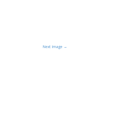
Next Image →