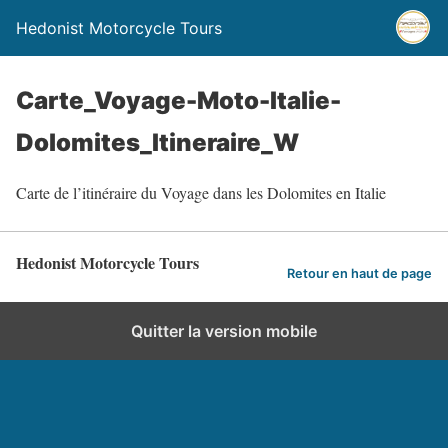
Hedonist Motorcycle Tours
Carte_Voyage-Moto-Italie-
Dolomites_Itineraire_W
Carte de l’itinéraire du Voyage dans les Dolomites en Italie
Hedonist Motorcycle Tours
Retour en haut de page
Quitter la version mobile