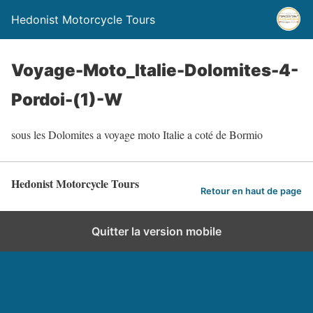
Hedonist Motorcycle Tours
Voyage-Moto_Italie-Dolomites-4-
Pordoi-(1)-W
sous les Dolomites a voyage moto Italie a coté de Bormio
Hedonist Motorcycle Tours
Retour en haut de page
Quitter la version mobile