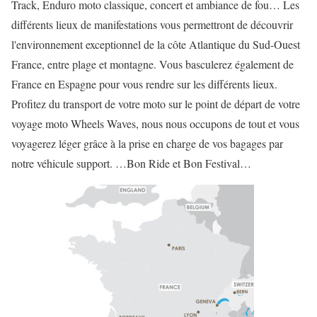
Track, Enduro moto classique, concert et ambiance de fou… Les
différents lieux de manifestations vous permettront de découvrir
l'environnement exceptionnel de la côte Atlantique du Sud-Ouest
France, entre plage et montagne. Vous basculerez également de
France en Espagne pour vous rendre sur les différents lieux.
Profitez du transport de votre moto sur le point de départ de votre
voyage moto Wheels Waves, nous nous occupons de tout et vous
voyagerez léger grâce à la prise en charge de vos bagages par
notre véhicule support. …Bon Ride et Bon Festival…