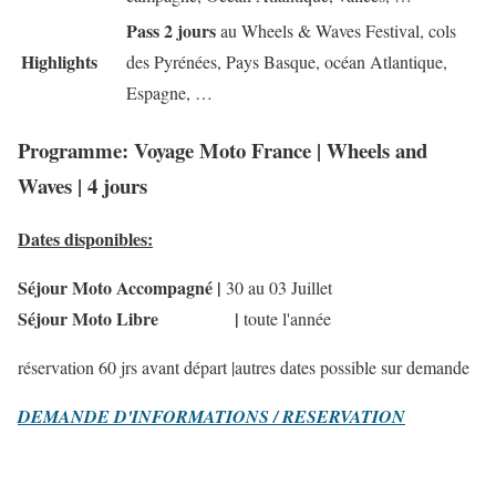
Pass 2 jours
au Wheels & Waves Festival, cols
Highlights
des Pyrénées, Pays Basque, océan Atlantique,
Espagne, …
Programme: Voyage Moto France | Wheels and
Waves | 4 jours
Dates disponibles:
Séjour Moto
Accompagné
|
30 au 03
Juillet
Séjour Moto
Libre
|
toute l'
année
réservation 60 jrs avant départ |autres dates possible sur demande
DEMANDE D'INFORMATIONS / RESERVATION