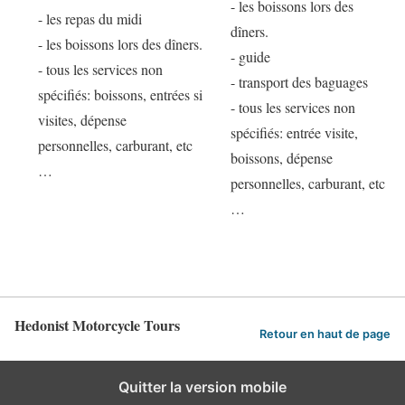
- les boissons lors des
- les repas du midi
dîners.
- les boissons lors des dîners.
- guide
- tous les services non
- transport des baguages
spécifiés: boissons, entrées si
- tous les services non
visites, dépense
spécifiés: entrée visite,
personnelles, carburant, etc
boissons, dépense
…
personnelles, carburant, etc
…
Hedonist Motorcycle Tours
Retour en haut de page
Quitter la version mobile