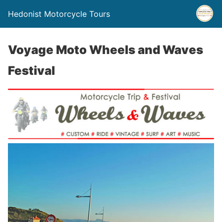
Hedonist Motorcycle Tours
Voyage Moto Wheels and Waves
Festival