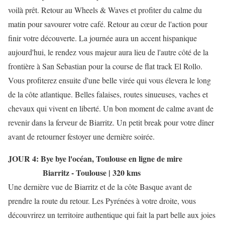
voilà prêt. Retour au Wheels & Waves et profiter du calme du
matin pour savourer votre café. Retour au cœur de l'action pour
finir votre découverte. La journée aura un accent hispanique
aujourd'hui, le rendez vous majeur aura lieu de l'autre côté de la
frontière à San Sebastian pour la course de flat track El Rollo.
Vous profiterez ensuite d'une belle virée qui vous élevera le long
de la côte atlantique. Belles falaises, routes sinueuses, vaches et
chevaux qui vivent en liberté. Un bon moment de calme avant de
revenir dans la ferveur de Biarritz. Un petit break pour votre dîner
avant de retourner festoyer une dernière soirée.
JOUR 4: Bye bye l'océan, Toulouse en ligne de mire
Biarritz - Toulouse | 320 kms
Une dernière vue de Biarritz et de la côte Basque avant de
prendre la route du retour. Les Pyrénées à votre droite, vous
découvrirez un territoire authentique qui fait la part belle aux joies