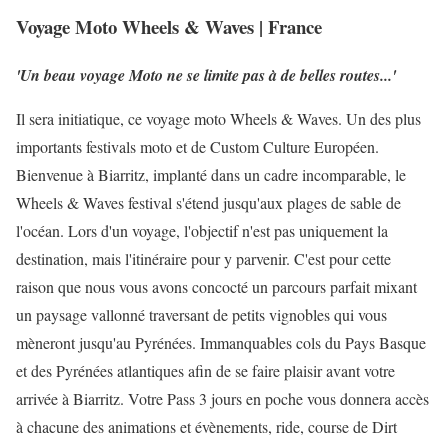
Voyage Moto Wheels & Waves | France
'Un beau voyage Moto ne se limite pas à de belles routes...'
Il sera initiatique, ce voyage moto Wheels & Waves. Un des plus
importants festivals moto et de Custom Culture Européen.
Bienvenue à Biarritz, implanté dans un cadre incomparable, le
Wheels & Waves festival s'étend jusqu'aux plages de sable de
l'océan. Lors d'un voyage, l'objectif n'est pas uniquement la
destination, mais l'itinéraire pour y parvenir. C'est pour cette
raison que nous vous avons concocté un parcours parfait mixant
un paysage vallonné traversant de petits vignobles qui vous
mèneront jusqu'au Pyrénées. Immanquables cols du Pays Basque
et des Pyrénées atlantiques afin de se faire plaisir avant votre
arrivée à Biarritz. Votre Pass 3 jours en poche vous donnera accès
à chacune des animations et évènements, ride, course de Dirt