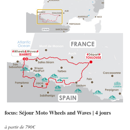
focus: Séjour Moto Wheels and Waves | 4 jours
à partir de 790€