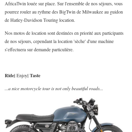
AfricaTwin louée sur place. Sur l'ensemble de nos séjours, vous
pourrez rouler au rythme des BigTwin de Milwaukee au guidon
de Hatley-Davidson Touring location.
Nos motos de location sont destinées en priorité aux participants
de nos séjours, cependant la location 'sèche' d'une machine
s’effectuera sur demande particulière.
Ride
|
|
Taste
Enjoy
...a nice motorcycle tour is not only beautiful roads...