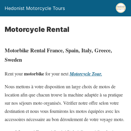
Hedonist Motorcycle Tours
Motorcycle Rental
Motorbike Rental France, Spain, Italy, Greece,
Sweden
motorbike
Rent your
for your next
Motorcycle Tour
.
Nous mettons à votre disposition un large choix de motos de
location afin que chacun trouve la machine adaptée à sa pratique
sur nos séjours moto organisés. Vérifier notre offre selon votre
destination et nous vous fournirons les motos équipées avec les
accessoires nécessaire au bon déroulement de votre voyage moto.